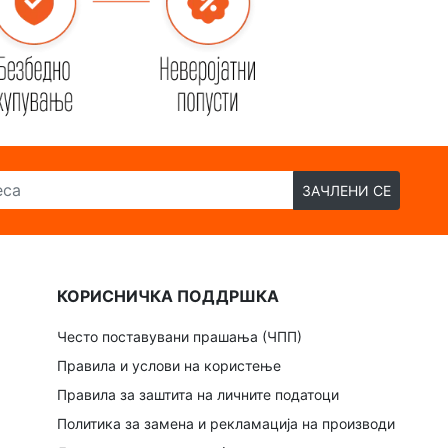
ЗАЧЛЕНИ СЕ
КОРИСНИЧКА ПОДДРШКА
Често поставувани прашања (ЧПП)
Правила и услови на користење
Правила за заштита на личните податоци
Политика за замена и рекламација на производи