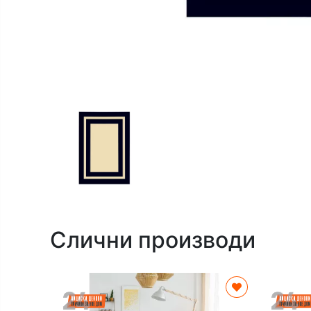
Слични производи