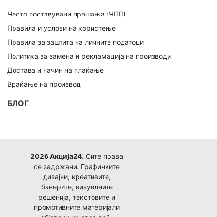
Често поставувани прашања (ЧПП)
Правила и услови на користење
Правила за заштита на личните податоци
Политика за замена и рекламација на производи
Достава и начин на плаќање
Враќање на производ
БЛОГ
2026 Акција24.
Сите права
се задржани. Графичките
дизајни, креативите,
банерите, визуелните
решенија, текстовите и
промотивните материјали