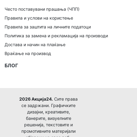
Често поставувани прашања (ЧПП)
Правила и услови на користење
Правила за заштита на личните податоци
Политика за замена и рекламација на производи
Достава и начин на плаќање
Враќање на производ
БЛОГ
2026 Акција24.
Сите права
се задржани. Графичките
дизајни, креативите,
банерите, визуелните
решенија, текстовите и
промотивните материјали