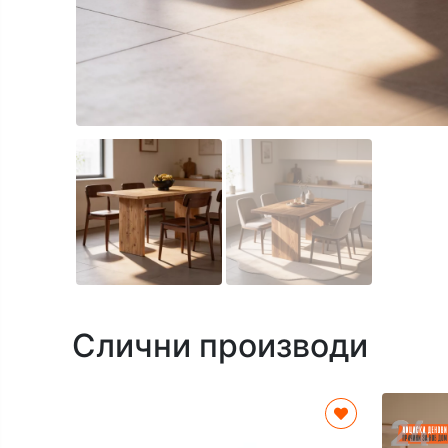
Слични производи