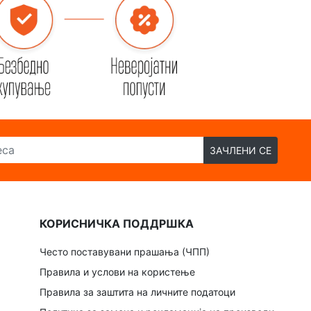
ЗАЧЛЕНИ СЕ
КОРИСНИЧКА ПОДДРШКА
Често поставувани прашања (ЧПП)
Правила и услови на користење
Правила за заштита на личните податоци