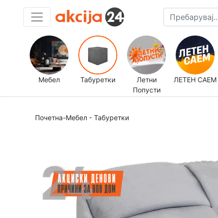
Мебел
Табуретки
Летни
ЛЕТЕН САЕМ
Попусти
Почетна
-
Мебел
-
Табуретки