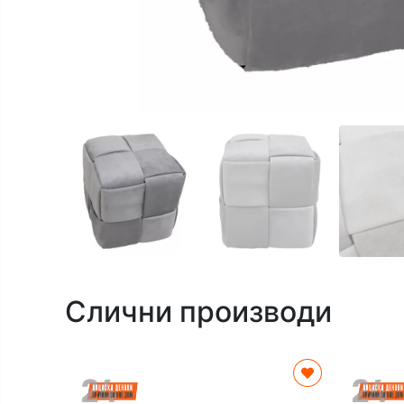
Слични производи