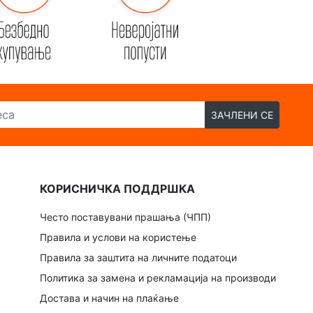
ЗАЧЛЕНИ СЕ
КОРИСНИЧКА ПОДДРШКА
Често поставувани прашања (ЧПП)
Правила и услови на користење
Правила за заштита на личните податоци
Политика за замена и рекламација на производи
Достава и начин на плаќање