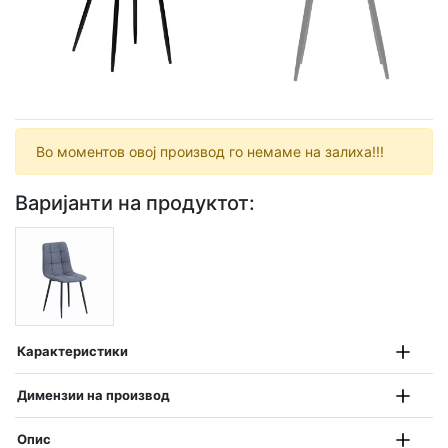
Во моментов овој производ го немаме на залиха!!!
Варијанти на продуктот:
Карактеристики
Димензии на производ
Опис