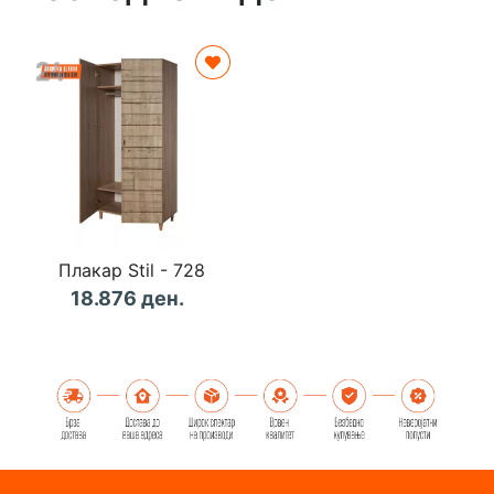
Плакар Stil - 728
18.876 ден.