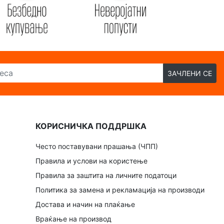
ЗАЧЛЕНИ СЕ
КОРИСНИЧКА ПОДДРШКА
Често поставувани прашања (ЧПП)
Правила и услови на користење
Правила за заштита на личните податоци
Политика за замена и рекламација на производи
Достава и начин на плаќање
Враќање на производ