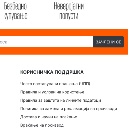
ЗАЧЛЕНИ СЕ
КОРИСНИЧКА ПОДДРШКА
Често поставувани прашања (ЧПП)
Правила и услови на користење
Правила за заштита на личните податоци
Политика за замена и рекламација на производи
Достава и начин на плаќање
Враќање на производ