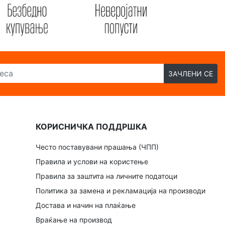
ЗАЧЛЕНИ СЕ
КОРИСНИЧКА ПОДДРШКА
Често поставувани прашања (ЧПП)
Правила и услови на користење
Правила за заштита на личните податоци
Политика за замена и рекламација на производи
Достава и начин на плаќање
Враќање на производ