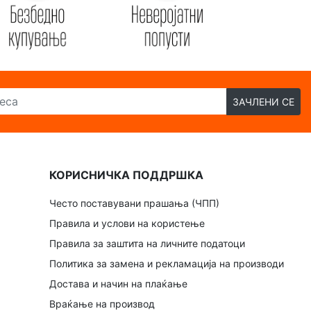
ЗАЧЛЕНИ СЕ
КОРИСНИЧКА ПОДДРШКА
Често поставувани прашања (ЧПП)
Правила и услови на користење
Правила за заштита на личните податоци
Политика за замена и рекламација на производи
Достава и начин на плаќање
Враќање на производ