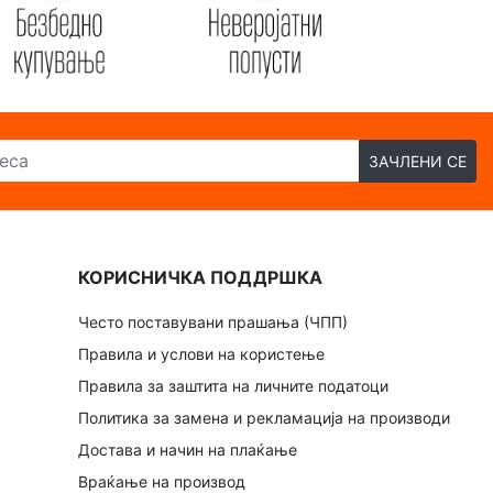
ЗАЧЛЕНИ СЕ
КОРИСНИЧКА ПОДДРШКА
Често поставувани прашања (ЧПП)
Правила и услови на користење
Правила за заштита на личните податоци
Политика за замена и рекламација на производи
Достава и начин на плаќање
Враќање на производ