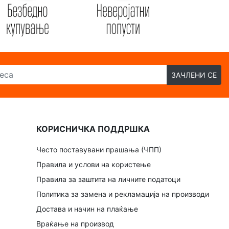
ЗАЧЛЕНИ СЕ
КОРИСНИЧКА ПОДДРШКА
Често поставувани прашања (ЧПП)
Правила и услови на користење
Правила за заштита на личните податоци
Политика за замена и рекламација на производи
Достава и начин на плаќање
Враќање на производ