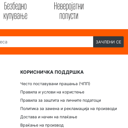
ЗАЧЛЕНИ СЕ
КОРИСНИЧКА ПОДДРШКА
Често поставувани прашања (ЧПП)
Правила и услови на користење
Правила за заштита на личните податоци
Политика за замена и рекламација на производи
Достава и начин на плаќање
Враќање на производ