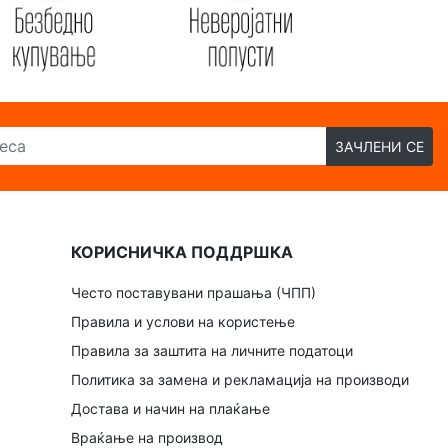
ЗАЧЛЕНИ СЕ
КОРИСНИЧКА ПОДДРШКА
Често поставувани прашања (ЧПП)
Правила и услови на користење
Правила за заштита на личните податоци
Политика за замена и рекламација на производи
Достава и начин на плаќање
Враќање на производ