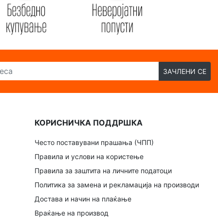
ЗАЧЛЕНИ СЕ
КОРИСНИЧКА ПОДДРШКА
Често поставувани прашања (ЧПП)
Правила и услови на користење
Правила за заштита на личните податоци
Политика за замена и рекламација на производи
Достава и начин на плаќање
Враќање на производ