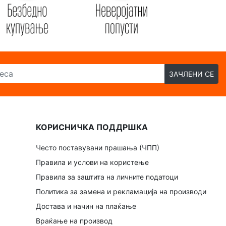
ЗАЧЛЕНИ СЕ
КОРИСНИЧКА ПОДДРШКА
Често поставувани прашања (ЧПП)
Правила и услови на користење
Правила за заштита на личните податоци
Политика за замена и рекламација на производи
Достава и начин на плаќање
Враќање на производ